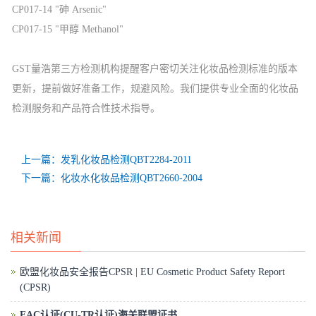
CP017-14
"砷 Arsenic"
CP017-15
"甲醇 Methanol"
GST量浩第三方检测机构提醒客户密切关注化妆品检测标准的版本
更新，提前做好准备工作，规避风险。我们提供专业全面的化妆品
检测服务和产品符合性技术指导。
上一篇：发乳化妆品检测QBT2284-2011
下一篇：化妆水化妆品检测QBT2660-2004
相关新闻
欧盟化妆品安全报告CPSR | EU Cosmetic Product Safety Report
(CPSR)
EAC认证(CU-TR认证)海关联盟证书