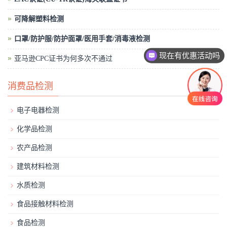
可降解塑料检测
口罩/防护服/防护面罩/医用手套/消毒液检测
现在有优惠活动吗
亚马逊CPC证书为何多次不通过
消费品检测
电子电器检测
化学品检测
农产品检测
建筑材料检测
水质检测
食品接触材料检测
食品检测