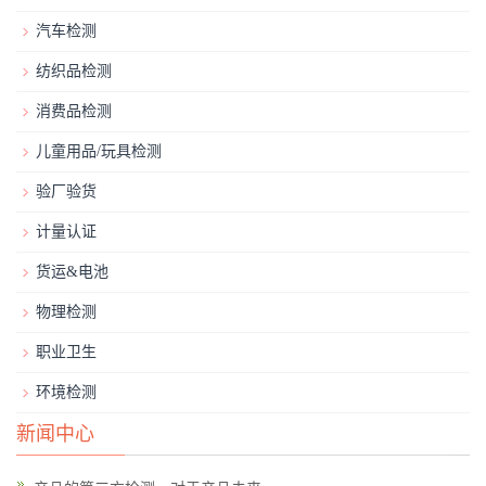
汽车检测
纺织品检测
消费品检测
儿童用品/玩具检测
验厂验货
计量认证
货运&电池
物理检测
职业卫生
环境检测
新闻中心