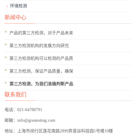
环境检测
新闻中心
产品的第三方检测，对于产品未来
第三方检测机构的发展方向研究
第三方检测机构可以检测的产品质
第三方检测，保证产品质量，确保
第三方检测，为我们准确判断产品
联系我们
电话：021-64788791
邮箱：info@greatesting.com
地址：上海市闵行区莲花南路2899弄莲谷科技园1号楼10楼