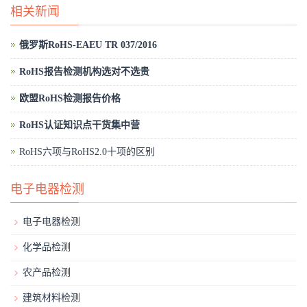
相关新闻
俄罗斯RoHS-EAEU TR 037/2016
RoHS报告检测机构选对不选贵
欧盟RoHS检测报告价格
RoHS认证知识点干货集中营
RoHS六项与RoHS2.0十项的区别
电子电器检测
电子电器检测
化学品检测
农产品检测
建筑材料检测