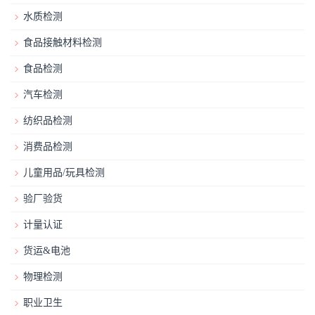
水质检测
食品接触材料检测
食品检测
汽车检测
纺织品检测
消费品检测
儿童用品/玩具检测
验厂验货
计量认证
货运&电池
物理检测
职业卫生