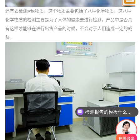
还有去检测svhc物质，这个物质主要包括了八种化学物质，这八种
化学物质的检测主要是为了人体的健康去进行检测，产品中是否具
有这样才能够在进行出售产品的时候，不会对于人们造成一定的威
胁。
检测报告的模板什么样？
现在有优惠活动吗