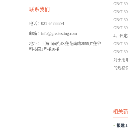
GB/T 
联系我们
GB/T
GB/T
电话：021-64788791
GB/T 
邮箱：info@greatesting.com
4、评
地址：上海市闵行区莲花南路2899弄莲谷
GB/T 
科技园1号楼10楼
GB/T 
对于用
的规格
相关
报建