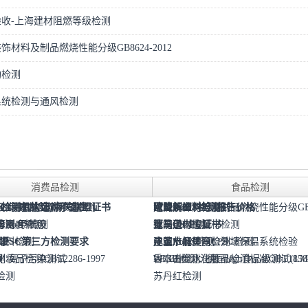
收-上海建材阻燃等级检测
饰材料及制品燃烧性能分级GB8624-2012
构检测
系统检测与通风检测
消费品检测
食品检测
报告检测机构选对不选贵
(CU-TR认证)海关联盟证书
及肉制品检测
-上海建材阻燃等级检测
欧盟RoHS检测报告价格
可降解塑料检测
增塑剂检测与测试
建筑装饰材料及制品燃烧性能分级GB8
RoHS检测
检测-甲酰胺
检测
率密度检测
德国GS检测
亚马逊CPC证书
食品包材检测
2012
建筑用人造板材检测
认证
CPSC第三方检测要求
测
材料检测
中国RoHS检测
儿童产品美国CPSC检测
皮革水解蛋白检测
建筑节能检测：外墙保温系统检验
测:离子污染测试
品检测QBT2286-1997
测
WEEE检测注册
香水古龙水化妆品检测标准QBT1858-2
LFGB检测：德国lfgb食品级测试(LM
检测
苏丹红检测