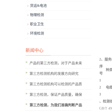
货运&电池
物理检测
职业卫生
环境检测
新闻中心
2、服务
产品的第三方检测，对于产品未来
序
种
号
第三方检测机构的发展方向研究
1
第三方检测机构可以检测的产品质
2
电
3
第三方检测，保证产品质量，确保
、检测
第三方检测，为我们准确判断产品
GB/T 