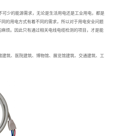
必不可少的能源需求，无论是生活用电还是工业用电，都是
不同的用电方式有着不同的需求，所以对于用电安全问题
的麻烦。因此只有通过相关电线电缆检测的项目，才是能
建筑、医院建筑、博物馆、展览馆建筑、交通建筑、工