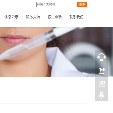
搜索
信息公示
服务支持
报告查验
联系我们