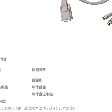
内容
类
检测参数
截面积
缆电线
导体截面
导体直流电阻
依据：
4909.2-2009《裸电线试验方法 第2部分：尺寸测量》