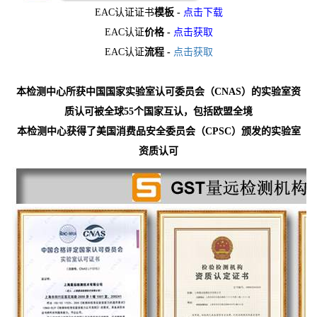
EAC认证证书
模板
-
点击下载
EAC认证
价格
-
点击获取
EAC认证
流程
-
点击获取
本检测中心所获中国国家实验室认可委员会（CNAS）的实验室资
质认可被全球55个国家互认，包括欧盟全境
本检测中心获得了美国消费品安全委员会（CPSC）颁发的实验室
资质认可