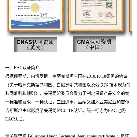
一、EAC认证简介
根据俄罗斯、白俄罗斯、哈萨克斯坦三国在2010.10.18签署的协议
《关于哈萨克斯坦共和国、白俄罗斯共和国以及俄联邦 技术规范的
共同准则和规则》，关税同盟委员会致力于制定保证产品安全的统
一标准和要求，一种认证，三国通用，后续又加入亚美尼亚和吉尔
吉斯斯坦由此形成了关税同盟CU-TR认证。统一标志为EAC,也称
EAC认证。
海关联盟证书Customs Union Technical Regulations certificate ：是证