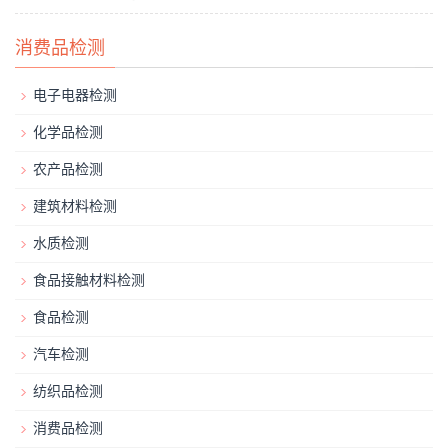
消费品检测
电子电器检测
化学品检测
农产品检测
建筑材料检测
水质检测
食品接触材料检测
食品检测
汽车检测
纺织品检测
消费品检测