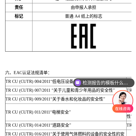
责任
由申报人承担
标记
普通 A4 纸上的标志
六、EAC认证法规清单：
TR CU (CUTR) 004/2011“低电压设备的安全性”
TR 
检测报告的模板什么样？
TR CU (CUTR) 007/2011 “关于儿童和青少年用品的安全性”
TR 
TR CU (CUTR) 009/2011“关于香水和化妆品的安全性”
TR 
TR 
TR CU (CUTR) 011/2011“电梯安全”
性”
TR CU (CUTR) 014/2011“道路安全”
TR 
TR CU (CUTR) 016/2011“关于使用气体燃料的设备的安全性的安