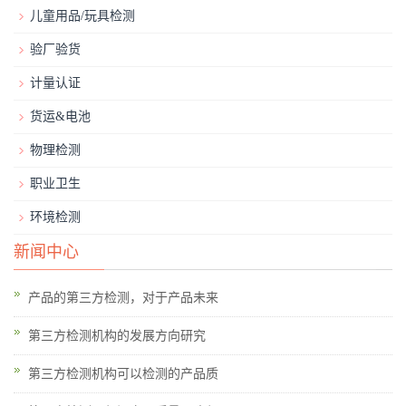
儿童用品/玩具检测
验厂验货
计量认证
货运&电池
物理检测
职业卫生
环境检测
新闻中心
产品的第三方检测，对于产品未来
第三方检测机构的发展方向研究
第三方检测机构可以检测的产品质