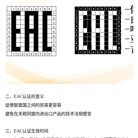
二、EAC认证的意义
促使联盟国之间的贸易更容易
避免在关税同盟内进出口产品的技术法规壁垒
三、EAC认证生效时间