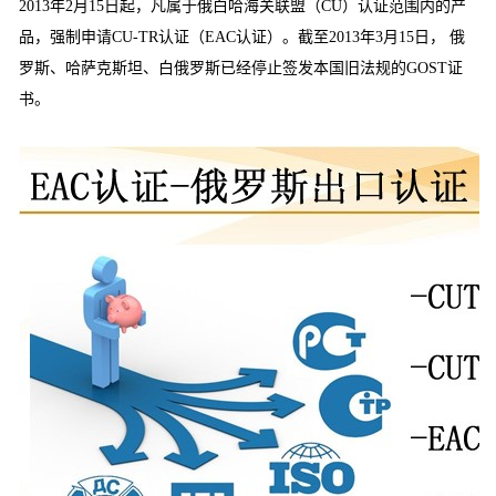
2013年2月15日起，凡属于俄白哈海关联盟（CU）认证范围内的产
品，强制申请CU-TR认证（EAC认证）。截至2013年3月15日， 俄
罗斯、哈萨克斯坦、白俄罗斯已经停止签发本国旧法规的GOST证
书。