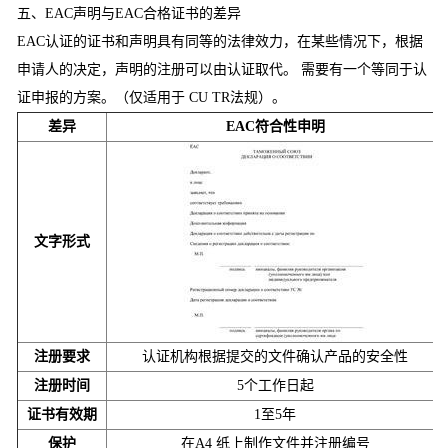
五、EAC声明与EAC合格证书的差异
EAC认证的证书和声明具有同等的法律效力，在某些情况下，根据
申请人的决定，声明的注册可以由认证取代。 需要有一个等同于认
证申报的方案。（仅适用于 CU TR法规）。
差异
EAC符合性申明
文字形式
注册要求
认证机构根据提交的文件确认产品的安全性
注册时间
5个工作日起
证书有效期
1至5年
保护
在A4 纸上制作文件并注册编号