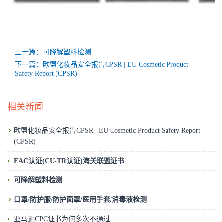
上一篇：可降解塑料检测
下一篇：欧盟化妆品安全报告CPSR | EU Cosmetic Product
Safety Report (CPSR)
相关新闻
欧盟化妆品安全报告CPSR | EU Cosmetic Product Safety Report
(CPSR)
EAC认证(CU-TR认证)海关联盟证书
可降解塑料检测
口罩/防护服/防护面罩/医用手套/消毒液检测
亚马逊CPC证书为何多次不通过