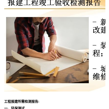
工程报建所需检测报告:
一、环保测试