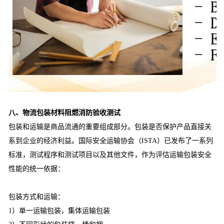
八、物流包装材料阻燃消防验收测试
包装和运输是商品流通的重要组成部分。包装是否保护产品直接关
系到企业的经济利益。国际安全运输协会（ISTA）已发布了一系列
标准，测试程序和测试项目以及其他文件，作为评估运输包装安全
性能的统一依据：
包装方式和运输：
1）单一运输包装，集体运输包装