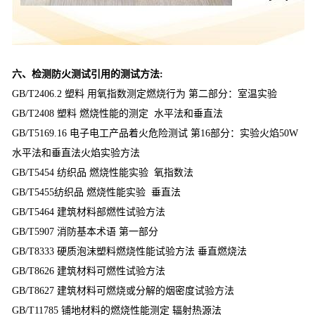
六、检测防火测试引用的测试方法:
GB/T2406.2 塑料 用氧指数测定燃烧行为 第二部分：室温实验
GB/T2408 塑料 燃烧性能的测定 水平法和垂直法
GB/T5169.16 电子电工产品着火危险测试 第16部分：实验火焰50W
水平法和垂直法火焰实验方法
GB/T5454 纺织品 燃烧性能实验 氧指数法
GB/T5455纺织品 燃烧性能实验 垂直法
GB/T5464 建筑材料部燃性试验方法
GB/T5907 消防基本术语 第一部分
GB/T8333 硬质泡沫塑料燃烧性能试验方法 垂直燃烧法
GB/T8626 建筑材料可燃性试验方法
GB/T8627 建筑材料可燃烧或分解的烟密度试验方法
GB/T11785 铺地材料的燃烧性能测定 辐射热源法