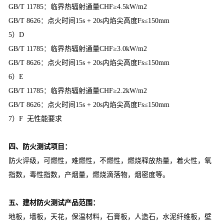
GB/T 11785：临界热辐射通量CHF≥4.5kW/m2
GB/T 8626：点火时间15s + 20s内焰尖高度Fs≤150mm
5）D
GB/T 11785：临界热辐射通量CHF≥3.0kW/m2
GB/T 8626：点火时间15s + 20s内焰尖高度Fs≤150mm
6）E
GB/T 11785：临界热辐射通量CHF≥2.2kW/m2
GB/T 8626：点火时间15s + 20s内焰尖高度Fs≤150mm
7）F 无性能要求
四、防火测试项目：
防火评级，可燃性，难燃性，不燃性，燃烧释放热量，着火性，氧
指数，毒性指数，产烟量，燃烧滴落物，烟密度等。
五、建材防火测试产品范围：
地板，墙板，天花，保温材料，石膏板，人造石，水泥纤维板，壁