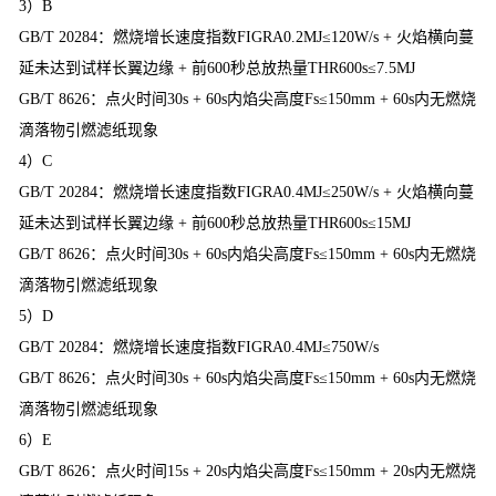
3）B
GB/T 20284：燃烧增长速度指数FIGRA0.2MJ≤120W/s + 火焰横向蔓
延未达到试样长翼边缘 + 前600秒总放热量THR600s≤7.5MJ
GB/T 8626：点火时间30s + 60s内焰尖高度Fs≤150mm + 60s内无燃烧
滴落物引燃滤纸现象
4）C
GB/T 20284：燃烧增长速度指数FIGRA0.4MJ≤250W/s + 火焰横向蔓
延未达到试样长翼边缘 + 前600秒总放热量THR600s≤15MJ
GB/T 8626：点火时间30s + 60s内焰尖高度Fs≤150mm + 60s内无燃烧
滴落物引燃滤纸现象
5）D
GB/T 20284：燃烧增长速度指数FIGRA0.4MJ≤750W/s
GB/T 8626：点火时间30s + 60s内焰尖高度Fs≤150mm + 60s内无燃烧
滴落物引燃滤纸现象
6）E
GB/T 8626：点火时间15s + 20s内焰尖高度Fs≤150mm + 20s内无燃烧