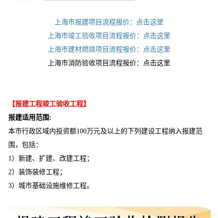
上海市报建项目流程报价：点击这里
上海市竣工验收项目流程报价：点击这里
上海市建材燃烧项目流程报价：点击这里
上海市消防验收项目流程报价：点击这里
【报建工程竣工验收工程】
报建适用范围:
本市行政区域内投资额100万元及以上的下列建设工程纳入报建范
围，包括：
1）新建、扩建、改建工程；
2）装饰装修工程；
3）城市基础设施维修工程。