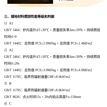
三、铺地材料燃烧性能等级和判据
1）A1
GB/T 5464：炉内温升ΔT≤30℃ + 质量损失率Δm≤50％ + 持续燃烧
时间tf=0
GB/T 14402：总热值 PCS≤2.0MJ/kg + 总热值 PCS≤1.4MJ/m2
2）A2
GB/T 5464：炉内温升ΔT≤50℃ + 质量损失率Δm≤50％ + 持续燃烧
时间tf≤20s
GB/T 14402：总热值 PCS≤3.0MJ/kg + 总热值 PCS≤4.0MJ/m2
GB/T 11785：临界热辐射通量CHF≥8.0kW/m2
3）B
GB/T 11785：临界热辐射通量CHF≥8.0kW/m2
GB/T 8626：点火时间15s + 20s内焰尖高度Fs≤150mm
4）C