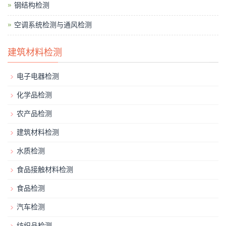
钢结构检测
空调系统检测与通风检测
建筑材料检测
电子电器检测
化学品检测
农产品检测
建筑材料检测
水质检测
食品接触材料检测
食品检测
汽车检测
纺织品检测