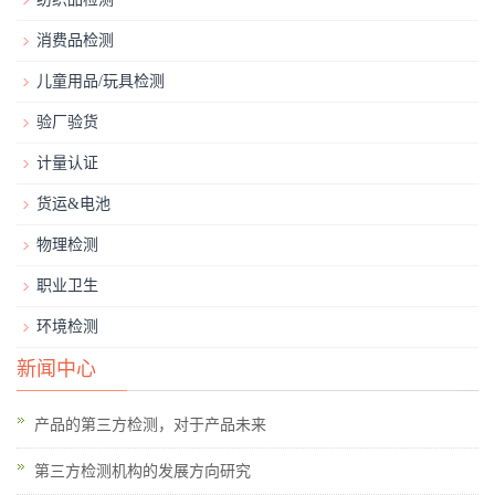
消费品检测
儿童用品/玩具检测
验厂验货
计量认证
货运&电池
物理检测
职业卫生
环境检测
新闻中心
产品的第三方检测，对于产品未来
第三方检测机构的发展方向研究