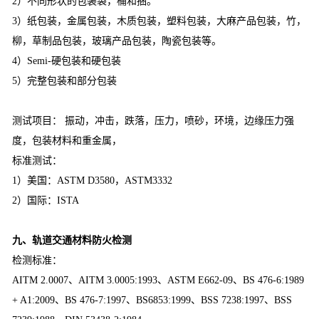
2）不同形状的包装袋，桶和捆。
3）纸包装，金属包装，木质包装，塑料包装，大麻产品包装，竹，
柳，草制品包装，玻璃产品包装，陶瓷包装等。
4）Semi-硬包装和硬包装
5）完整包装和部分包装
测试项目： 振动，冲击，跌落，压力，喷砂，环境，边缘压力强
度，包装材料和重金属，
标准测试：
1）美国：ASTM D3580，ASTM3332
2）国际：ISTA
九、轨道交通材料防火检测
检测标准：
AITM 2.0007、AITM 3.0005:1993、ASTM E662-09、BS 476-6:1989
+ A1:2009、BS 476-7:1997、BS6853:1999、BSS 7238:1997、BSS