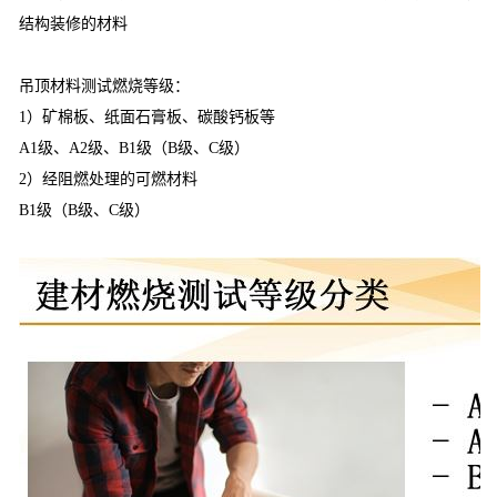
结构装修的材料
吊顶材料测试燃烧等级：
1）矿棉板、纸面石膏板、碳酸钙板等
A1级、A2级、B1级（B级、C级）
2）经阻燃处理的可燃材料
B1级（B级、C级）