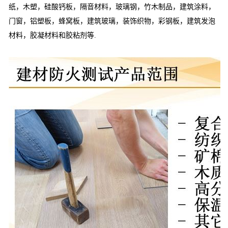
纸，木塑，硅酸钙板，隔音材料，玻璃钢，竹木制品，建筑涂料，
门窗，铝塑板，蜂窝板，建筑玻璃，装饰织物，彩钢板，建筑发泡
材料，胶凝材料和胶粘剂等.