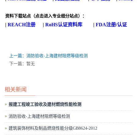
资料下载站点
（点击进入专业细分站点）
：
|
REACH注册
|
RoHS认证资料库
|
FDA注册/认证
|
上一篇：消防验收-上海建材阻燃等级检测
下一篇：暂无
相关新闻
报建工程竣工验收及建材燃烧性能检测
消防验收-上海建材阻燃等级检测
建筑装饰材料及制品燃烧性能分级GB8624-2012