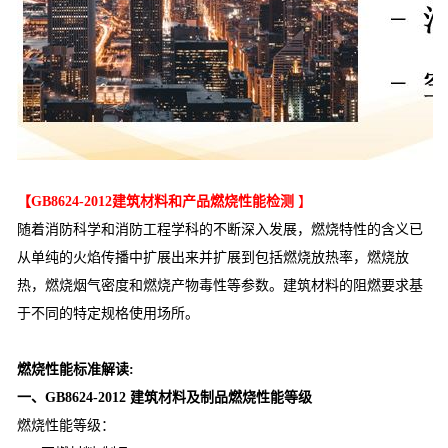
【GB8624-2012建筑材料和产品燃烧性能检测
】
随着消防科学和消防工程学科的不断深入发展，燃烧特性的含义已
从单纯的火焰传播中扩展出来并扩展到包括燃烧放热率，燃烧放
热，燃烧烟气密度和燃烧产物毒性等参数。建筑材料的阻燃要求基
于不同的特定规格使用场所。
燃烧性能标准解读:
一、GB8624-2012 建筑材料及制品燃烧性能等级
燃烧性能等级：