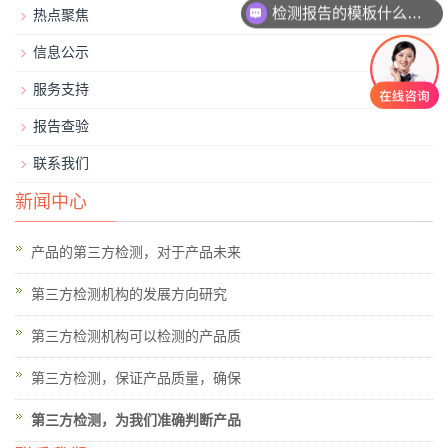
检测报告的模板什么样？
热点聚焦
信息公示
服务支持
报告查验
联系我们
新闻中心
产品的第三方检测，对于产品未来
第三方检测机构的发展方向研究
第三方检测机构可以检测的产品质
第三方检测，保证产品质量，确保
第三方检测，为我们准确判断产品