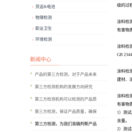
级的过
货运&电池
物理检测
涂料检
职业卫生
有害物
环境检测
涂料检
GB 2344
新闻中心
涂料检
产品的第三方检测，对于产品未来
建材、
第三方检测机构的发展方向研究
涂料检
第三方检测机构可以检测的产品质
有害物
第三方检测，保证产品质量，确保
1）测
含量。
第三方检测，为我们准确判断产品
2）测试标准