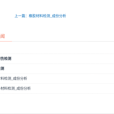
上一篇：橡胶材料检测_成份分析
新闻
探伤检测
检测
料检测_成份分析
材料检测_成份分析