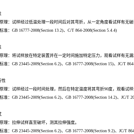
性
试原理：试样经过低温处理一段时间后对其弯折，从一定角度看试样有无破
GB 16777-2008(Section 13.2)、C/T 864-2008(Section 5.4.4)
性
试原理：将试样放在特定装置并在一定时间施加特定压力，观看试样有无漏
GB 23445-2009(Section 6.2)、GB 16777-2008(Section 15)、JC/T 864-200
折性
试原理：试样经过一段时间处理，然后在特定温度将其弯折90度，观看试样
GB 23445-2009(Section 6.2)、GB 16777-2008(Section 14.2)、JC/T 2090
试
试原理：拉伸试样直至破坏，测其拉伸强度。
GB 23445-2009(Section 6.2)、GB 16777-2008(Section 9.2)、JC/T 864-2