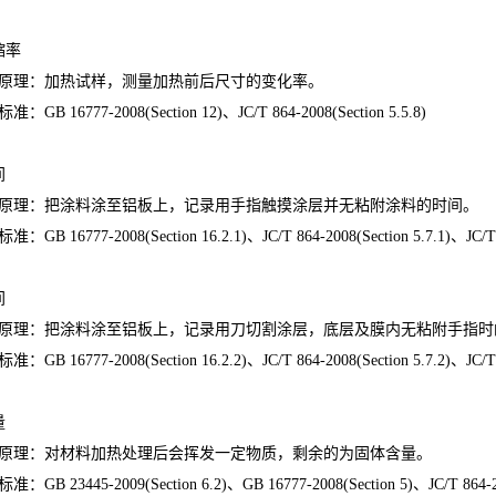
缩率
试原理：加热试样，测量加热前后尺寸的变化率。
GB 16777-2008(Section 12)、JC/T 864-2008(Section 5.5.8)
间
试原理：把涂料涂至铝板上，记录用手指触摸涂层并无粘附涂料的时间。
GB 16777-2008(Section 16.2.1)、JC/T 864-2008(Section 5.7.1)、JC/T 2
间
试原理：把涂料涂至铝板上，记录用刀切割涂层，底层及膜内无粘附手指时
GB 16777-2008(Section 16.2.2)、JC/T 864-2008(Section 5.7.2)、JC/T 2
量
试原理：对材料加热处理后会挥发一定物质，剩余的为固体含量。
GB 23445-2009(Section 6.2)、GB 16777-2008(Section 5)、JC/T 864-200