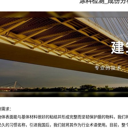
涂料检测_成份分
测需求：
物体表面能与基体材料很好的粘结并形成完整而坚韧保护膜的物料，我们
已久的习惯名称，引进我国后，我们就将其作为行业术语使用。目前，整